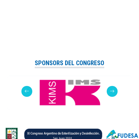
SPONSORS DEL CONGRESO