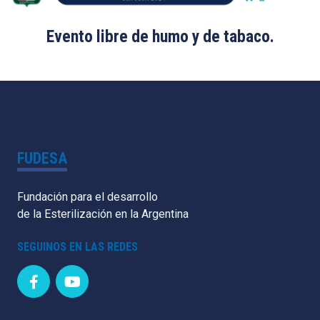
Evento libre de humo y de tabaco.
FUDESA
Fundación para el desarrollo
de la Esterilización en la Argentina
SEGUINOS EN LAS REDES