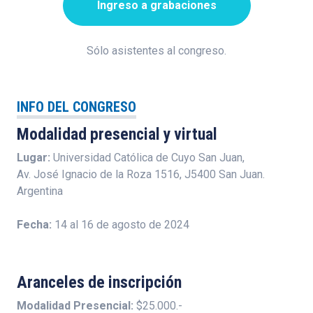
Ingreso a grabaciones
Sólo asistentes al congreso.
INFO DEL CONGRESO
Modalidad presencial y virtual
Lugar:
Universidad Católica de Cuyo San Juan,
Av. José Ignacio de la Roza 1516, J5400 San Juan.
Argentina
Fecha:
14 al 16 de agosto de 2024
Aranceles de inscripción
Modalidad Presencial:
$25.000.-