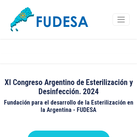
XI Congreso Argentino de Esterilización y
Desinfección. 2024
Fundación para el desarrollo de la Esterilización en
la Argentina - FUDESA