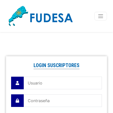
LOGIN SUSCRIPTORES