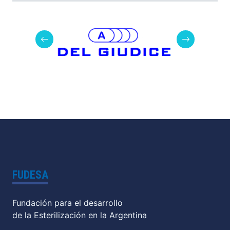
FUDESA
Fundación para el desarrollo
de la Esterilización en la Argentina