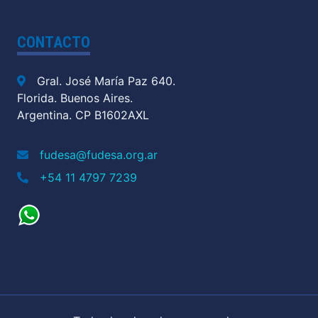
CONTACTO
Gral. José María Paz 640.
Florida. Buenos Aires.
Argentina. CP B1602AXL
fudesa@fudesa.org.ar
+54 11 4797 7239