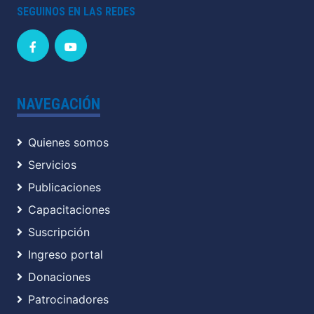
SEGUINOS EN LAS REDES
NAVEGACIÓN
Quienes somos
Servicios
Publicaciones
Capacitaciones
Suscripción
Ingreso portal
Donaciones
Patrocinadores