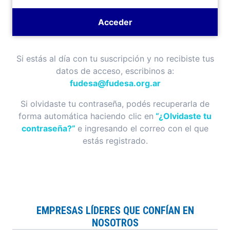
Si estás al día con tu suscripción y no recibiste tus
datos de acceso, escribinos a:
fudesa@fudesa.org.ar
Si olvidaste tu contraseña, podés recuperarla de
forma automática haciendo clic en
“¿Olvidaste tu
contraseña?”
e ingresando el correo con el que
estás registrado.
EMPRESAS LÍDERES QUE CONFÍAN EN
NOSOTROS