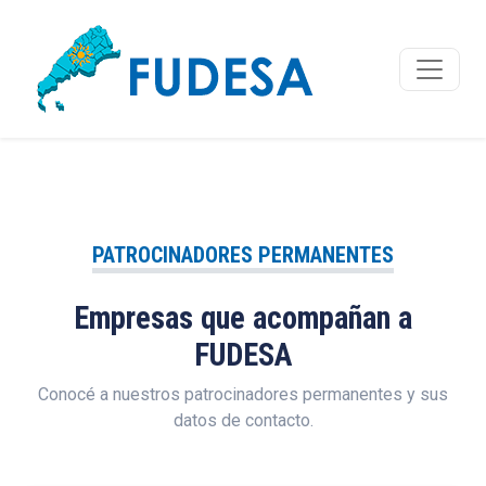
PATROCINADORES PERMANENTES
Empresas que acompañan a
FUDESA
Conocé a nuestros patrocinadores permanentes y sus
datos de contacto.