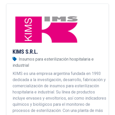
KIMS S.R.L.
Insumos para esterilización hospitalaria e
industrial
KIMS es una empresa argentina fundada en 1993
dedicada a la investigación, desarrollo, fabricación y
comercialización de insumos para esterilización
hospitalaria e industrial. Su línea de productos
incluye envases y envoltorios, así como indicadores
químicos y biológicos para el monitoreo de
procesos de esterilización. Con una planta de más