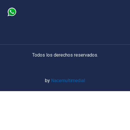
Todos los derechos reservados.
by
Nacemultimedial