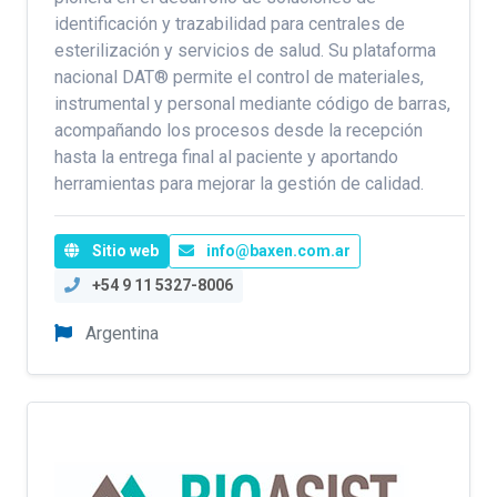
identificación y trazabilidad para centrales de
esterilización y servicios de salud. Su plataforma
nacional DAT® permite el control de materiales,
instrumental y personal mediante código de barras,
acompañando los procesos desde la recepción
hasta la entrega final al paciente y aportando
herramientas para mejorar la gestión de calidad.
Sitio web
info@baxen.com.ar
+54 9 11 5327-8006
Argentina