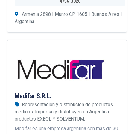
4756-3028
Armenia 2898 | Munro CP 1605 | Buenos Aires |
Argentina
Medifar S.R.L.
Representación y distribución de productos
médicos. Importan y distribuyen en Argentina
productos EXEOL Y SOLVENTUM.
Medifar es una empresa argentina con más de 30