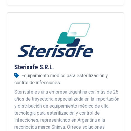
Sterisafe S.R.L.
Equipamiento médico para esterilización y
control de infecciones
Sterisafe es una empresa argentina con más de 25
años de trayectoria especializada en la importación
y distribución de equipamiento médico de alta
tecnología para esterilización y control de
infecciones, representando en Argentina a la
reconocida marca Shinva. Ofrece soluciones