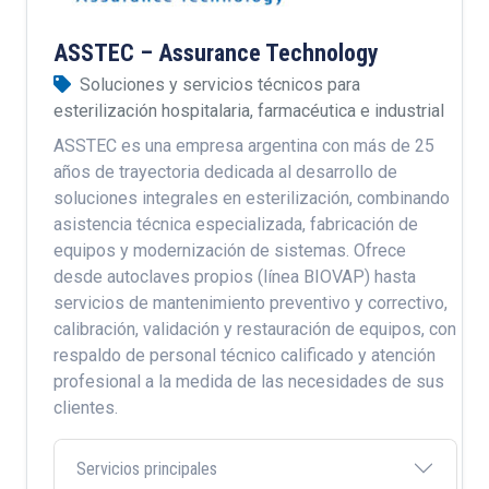
ASSTEC – Assurance Technology
Soluciones y servicios técnicos para
esterilización hospitalaria, farmacéutica e industrial
ASSTEC es una empresa argentina con más de 25
años de trayectoria dedicada al desarrollo de
soluciones integrales en esterilización, combinando
asistencia técnica especializada, fabricación de
equipos y modernización de sistemas. Ofrece
desde autoclaves propios (línea BIOVAP) hasta
servicios de mantenimiento preventivo y correctivo,
calibración, validación y restauración de equipos, con
respaldo de personal técnico calificado y atención
profesional a la medida de las necesidades de sus
clientes.
Servicios principales