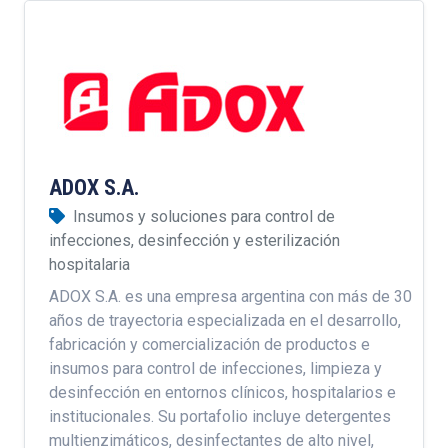
ADOX S.A.
Insumos y soluciones para control de
infecciones, desinfección y esterilización
hospitalaria
ADOX S.A. es una empresa argentina con más de 30
años de trayectoria especializada en el desarrollo,
fabricación y comercialización de productos e
insumos para control de infecciones, limpieza y
desinfección en entornos clínicos, hospitalarios e
institucionales. Su portafolio incluye detergentes
multienzimáticos, desinfectantes de alto nivel,