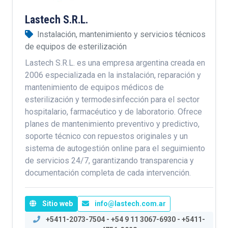
Lastech S.R.L.
Instalación, mantenimiento y servicios técnicos
de equipos de esterilización
Lastech S.R.L. es una empresa argentina creada en
2006 especializada en la instalación, reparación y
mantenimiento de equipos médicos de
esterilización y termodesinfección para el sector
hospitalario, farmacéutico y de laboratorio. Ofrece
planes de mantenimiento preventivo y predictivo,
soporte técnico con repuestos originales y un
sistema de autogestión online para el seguimiento
de servicios 24/7, garantizando transparencia y
documentación completa de cada intervención.
Sitio web
info@lastech.com.ar
+5411-2073-7504 - +54 9 11 3067-6930 - +5411-