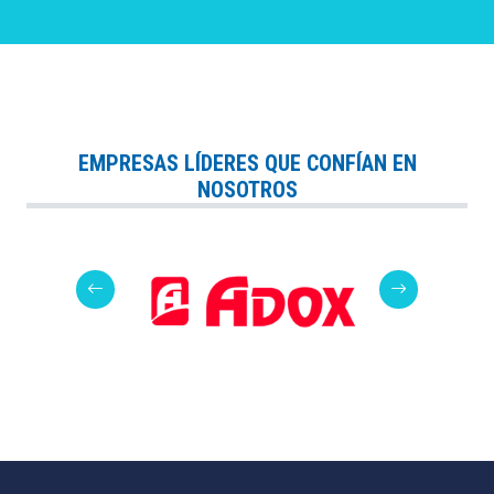
EMPRESAS LÍDERES QUE CONFÍAN EN
NOSOTROS