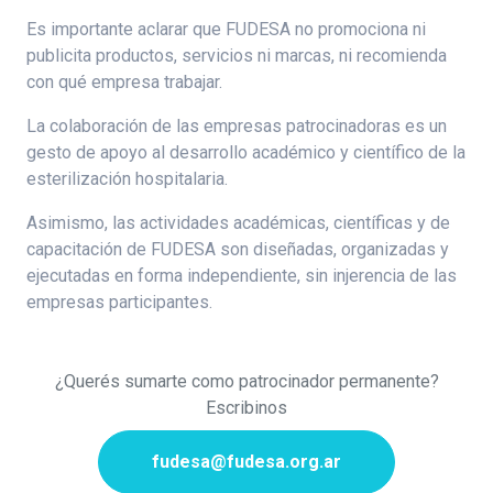
Es importante aclarar que FUDESA no promociona ni
publicita productos, servicios ni marcas, ni recomienda
con qué empresa trabajar.
La colaboración de las empresas patrocinadoras es un
gesto de apoyo al desarrollo académico y científico de la
esterilización hospitalaria.
Asimismo, las actividades académicas, científicas y de
capacitación de FUDESA son diseñadas, organizadas y
ejecutadas en forma independiente, sin injerencia de las
empresas participantes.
¿Querés sumarte como patrocinador permanente?
Escribinos
fudesa@fudesa.org.ar