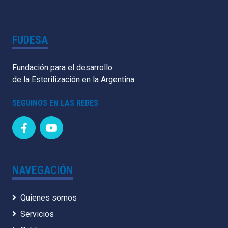
FUDESA
Fundación para el desarrollo
de la Esterilización en la Argentina
SEGUINOS EN LAS REDES
NAVEGACIÓN
Quienes somos
Servicios