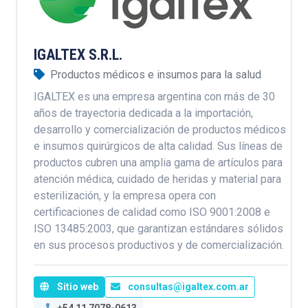
IGALTEX S.R.L.
Productos médicos e insumos para la salud
IGALTEX es una empresa argentina con más de 30
años de trayectoria dedicada a la importación,
desarrollo y comercialización de productos médicos
e insumos quirúrgicos de alta calidad. Sus líneas de
productos cubren una amplia gama de artículos para
atención médica, cuidado de heridas y material para
esterilización, y la empresa opera con
certificaciones de calidad como ISO 9001:2008 e
ISO 13485:2003, que garantizan estándares sólidos
en sus procesos productivos y de comercialización.
Sitio web
consultas@igaltex.com.ar