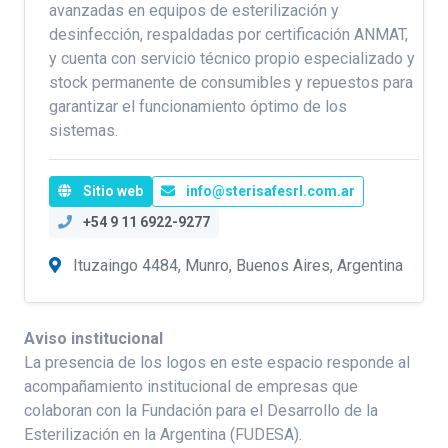
avanzadas en equipos de esterilización y
desinfección, respaldadas por certificación ANMAT,
y cuenta con servicio técnico propio especializado y
stock permanente de consumibles y repuestos para
garantizar el funcionamiento óptimo de los
sistemas.
Sitio web
info@sterisafesrl.com.ar
+54 9 11 6922-9277
Ituzaingo 4484, Munro, Buenos Aires, Argentina
Aviso institucional
La presencia de los logos en este espacio responde al
acompañamiento institucional de empresas que
colaboran con la Fundación para el Desarrollo de la
Esterilización en la Argentina (FUDESA).