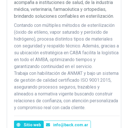
acompaña a instituciones de salud, de la industria
médica, veterinaria, farmacéutica y ortopedias,
brindando soluciones confiables en esterilización.
Contando con múltiples métodos de esterilización
(óxido de etileno, vapor saturado y peróxido de
hidrógeno), procesa distintos tipos de materiales
con seguridad y respaldo técnico. Además, gracias a
su ubicación estratégica en CABA facilita la logística
en todo el AMBA, optimizando tiempos y
garantizando continuidad en el servicio.
Trabaja con habilitación de ANMAT y bajo un sistema
de gestión de calidad certificado ISO 9001:2015,
asegurando procesos seguros, trazables y
alineados a normativa vigente buscando construir
relaciones de confianza, con atención personalizada
y compromiso real con cada cliente.
Sitio web
info@back.com.ar