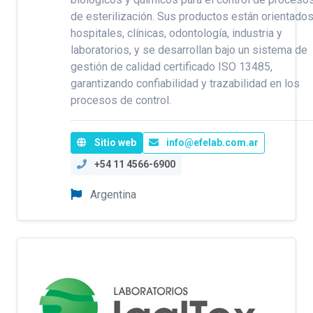
de esterilización. Sus productos están orientados
hospitales, clínicas, odontología, industria y
laboratorios, y se desarrollan bajo un sistema de
gestión de calidad certificado ISO 13485,
garantizando confiabilidad y trazabilidad en los
procesos de control.
Sitio web
info@efelab.com.ar
+54 11 4566-6900
Argentina