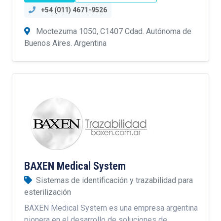
+54 (011) 4671-9526
Moctezuma 1050, C1407 Cdad. Autónoma de
Buenos Aires. Argentina
BAXEN Medical System
Sistemas de identificación y trazabilidad para
esterilización
BAXEN Medical System es una empresa argentina
pionera en el desarrollo de soluciones de