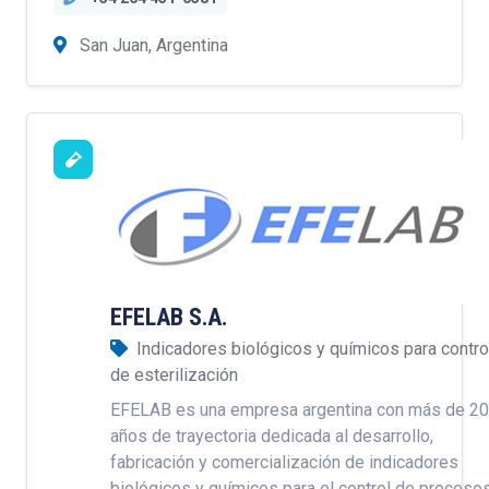
San Juan, Argentina
EFELAB S.A.
Indicadores biológicos y químicos para contro
de esterilización
EFELAB es una empresa argentina con más de 20
años de trayectoria dedicada al desarrollo,
fabricación y comercialización de indicadores
biológicos y químicos para el control de proceso